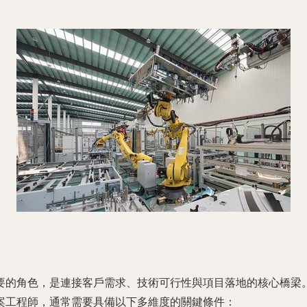
要的角色，是連接客戶需求、技術可行性與項目落地的核心橋梁
案工程師，通常需要具備以下多維度的關鍵條件：