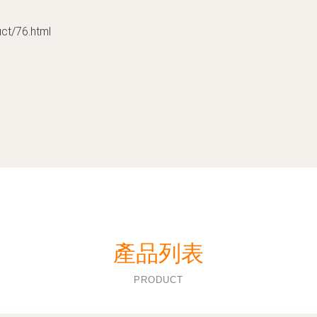
/76.html
產品列表
PRODUCT