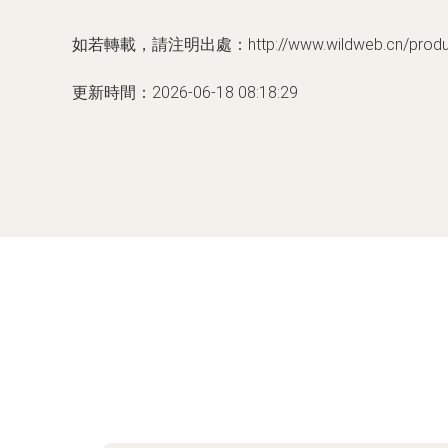
如若轉載，請注明出處：http://www.wildweb.cn/product
更新時間：2026-06-18 08:18:29