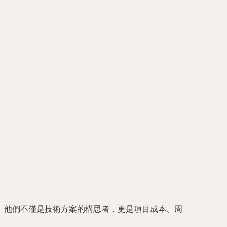
。他們不僅是技術方案的構思者，更是項目成本、周