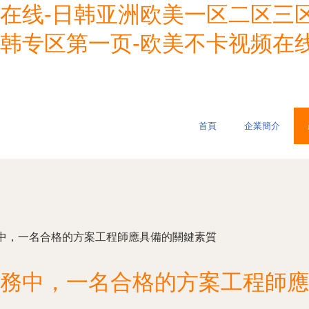
在线-日韩亚洲欧美一区二区三区
-日韩专区第一页-欧美不卡视频在
首頁
企業簡介
中，一名合格的方案工程師應具備的關鍵素質
務中，一名合格的方案工程師應