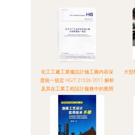
化工工廠工業爐設計施工圖內容深
大型
度統一規定 HG/T 21536-2011 解析
及其在工業工程設計服務中的應用